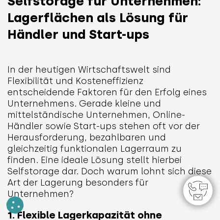
Selfstorage für Unternehmen:
Lagerflächen als Lösung für
Händler und Start-ups
In der heutigen Wirtschaftswelt sind
Flexibilität und Kosteneffizienz
entscheidende Faktoren für den Erfolg eines
Unternehmens. Gerade kleine und
mittelständische Unternehmen, Online-
Händler sowie Start-ups stehen oft vor der
Herausforderung, bezahlbaren und
gleichzeitig funktionalen Lagerraum zu
finden. Eine ideale Lösung stellt hierbei
Selfstorage dar. Doch warum lohnt sich diese
Art der Lagerung besonders für
Unternehmen?
1. Flexible Lagerkapazität ohne