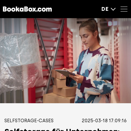
DE
SELFSTORAGE-CASES
2025-03-18 17:09:16