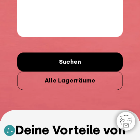
Suchen
Alle Lagerräume
Deine Vorteile von