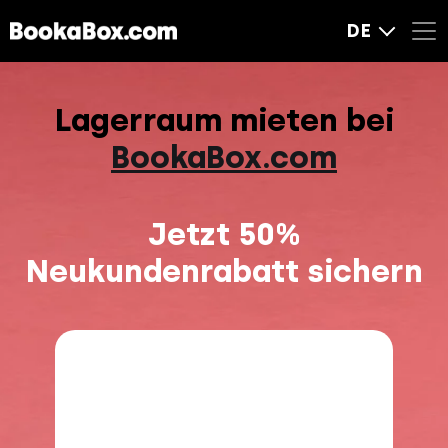
DE
Lagerraum mieten bei
BookaBox.com
Jetzt 50%
Neukundenrabatt sichern