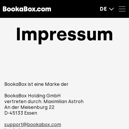
DE
Impressum
BookaBox ist eine Marke der
BookaBox Holding GmbH
vertreten durch: Maximilian Astroh
An der Meisenburg 22
D-45133 Essen
support@bookabox.com