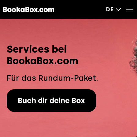
DE
Services bei
BookaBox.com
Für das Rundum-Paket.
Buch dir deine Box