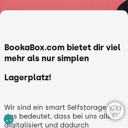
BookaBox.com bietet dir viel
mehr als nur simplen
Lagerplatz!
Wir sind ein smart Selfstorage und
das bedeutet, dass bei uns alles
digitalisiert und dadurch