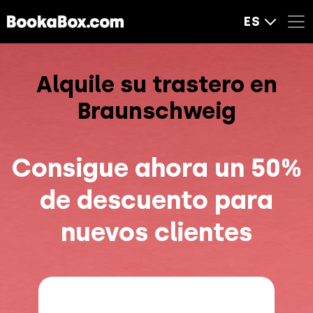
ES
Alquile su trastero en
Braunschweig
Consigue ahora un 50%
de descuento para
nuevos clientes