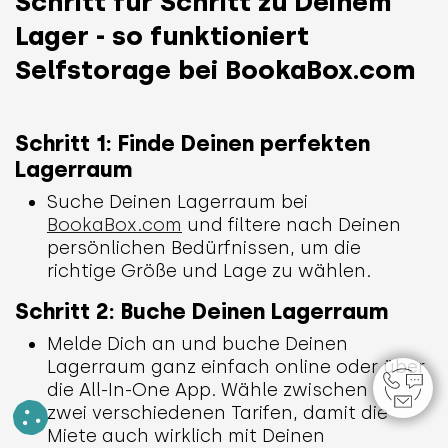
Schritt für Schritt zu Deinem
Lager - so funktioniert
Selfstorage bei BookaBox.com
Schritt 1: Finde Deinen perfekten
Lagerraum
Suche Deinen Lagerraum bei
BookaBox.com
und filtere nach Deinen
persönlichen Bedürfnissen, um die
richtige Größe und Lage zu wählen.
Schritt 2: Buche Deinen Lagerraum
Melde Dich an und buche Deinen
Lagerraum ganz einfach online oder über
die All-In-One App. Wähle zwischen
zwei verschiedenen Tarifen, damit die
Miete auch wirklich mit Deinen