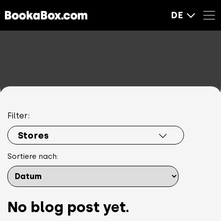
DE
Filter:
Stores
Sortiere nach:
No blog post yet.