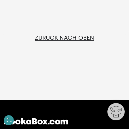
ZURÜCK NACH OBEN