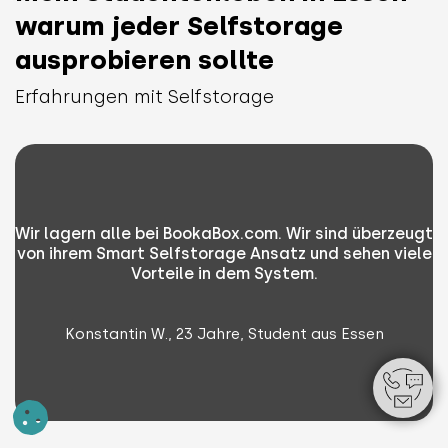
warum jeder Selfstorage
ausprobieren sollte
Erfahrungen mit Selfstorage
Wir lagern alle bei BookaBox.com. Wir sind überzeugt
von ihrem Smart Selfstorage Ansatz und sehen viele
Vorteile in dem System.
Konstantin W., 23 Jahre, Student aus Essen