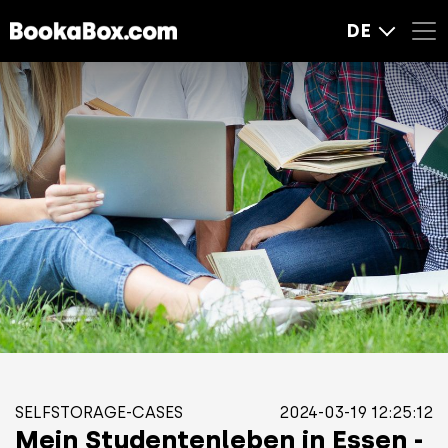
DE
SELFSTORAGE-CASES
2024-03-19 12:25:12
Mein Studentenleben in Essen -