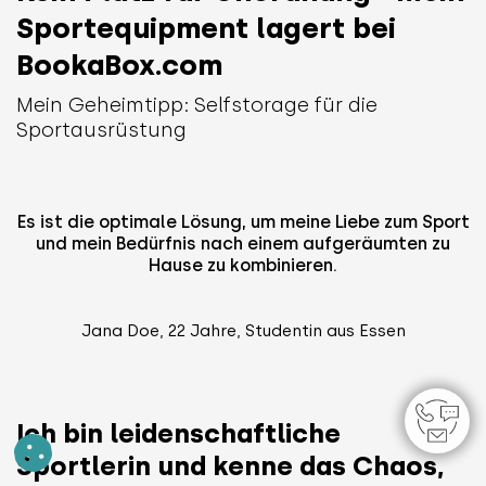
Sportequipment lagert bei
BookaBox.com
Mein Geheimtipp: Selfstorage für die
Sportausrüstung
Es ist die optimale Lösung, um meine Liebe zum Sport
und mein Bedürfnis nach einem aufgeräumten zu
Hause zu kombinieren.
Jana Doe, 22 Jahre, Studentin aus Essen
Ich bin leidenschaftliche
Sportlerin und kenne das Chaos,