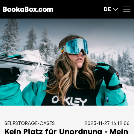
DE
SELFSTORAGE-CASES
2023-11-27 16:12:06
Kein Platz für Unordnung - Mein