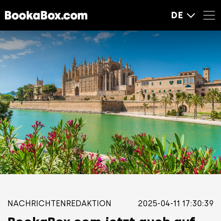
DE
NACHRICHTENREDAKTION
2025-04-11 17:30:39