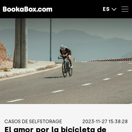
ES
CASOS DE SELFSTORAGE
2023-11-27 15:38:28
El amor por la bicicleta de