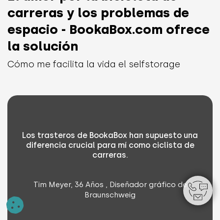
carreras y los problemas de
espacio - BookaBox.com ofrece
la solución
Cómo me facilita la vida el selfstorage
Los trasteros de BookaBox han supuesto una
diferencia crucial para mí como ciclista de
carreras.
Tim Meyer, 36 Años , Diseñador gráfico de
Braunschweig